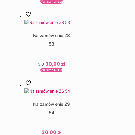
Personalizuj
Na zamówienie ZS
53
30,00
zł
5.0
Personalizuj
Na zamówienie ZS
54
30,00
zł