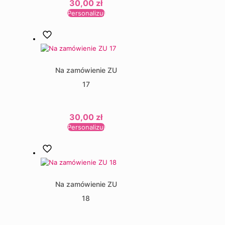
30,00
zł
Personalizuj
Na zamówienie ZU
17
30,00
zł
Personalizuj
Na zamówienie ZU
18