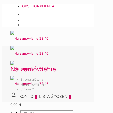
OBSŁUGA KLIENTA
Na zamówienie
Strona główna
Na zamówienie
Strona 2
0
0
0,00 zł