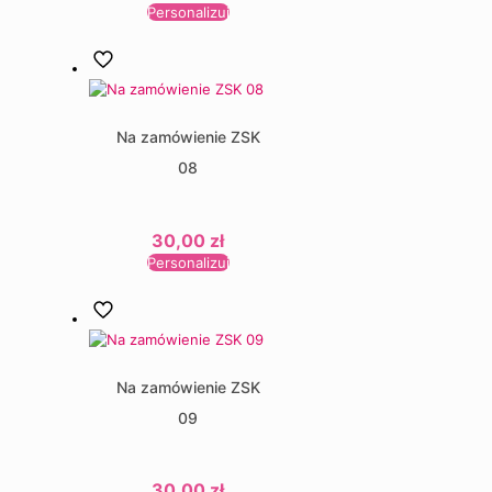
Personalizuj
Na zamówienie ZSK
08
30,00
zł
Personalizuj
Na zamówienie ZSK
09
30,00
zł