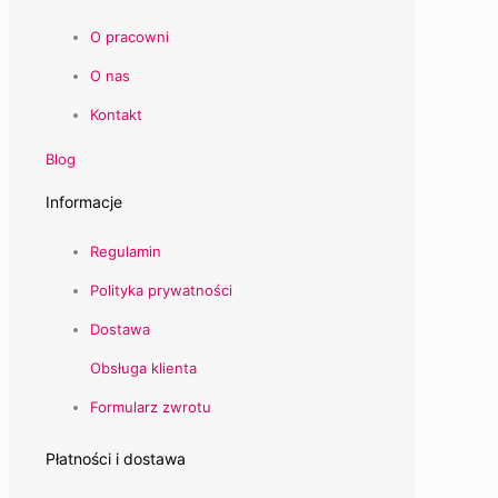
O pracowni
O nas
Kontakt
Blog
Informacje
Regulamin
Polityka prywatności
Dostawa
Obsługa klienta
Formularz zwrotu
Płatności i dostawa