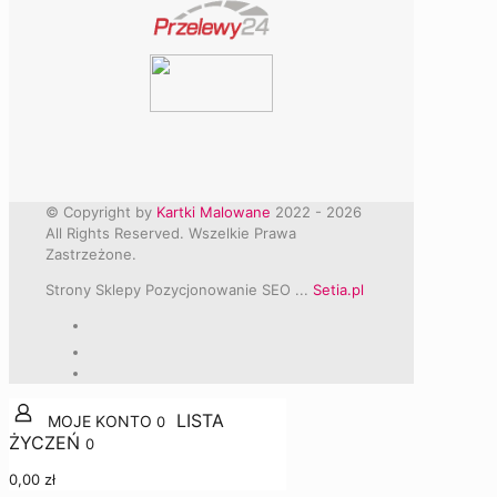
© Copyright by
Kartki Malowane
2022 -
2026
All Rights Reserved. Wszelkie Prawa
Zastrzeżone.
Strony Sklepy Pozycjonowanie SEO ...
Setia.pl
0
0
0,00 zł