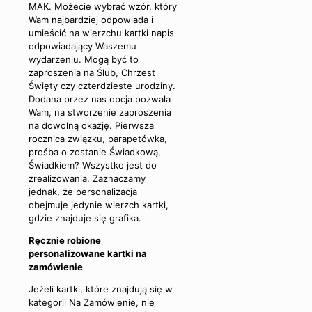
MAK. Możecie wybrać wzór, który
Wam najbardziej odpowiada i
umieścić na wierzchu kartki napis
odpowiadający Waszemu
wydarzeniu. Mogą być to
zaproszenia na Ślub, Chrzest
Święty czy czterdzieste urodziny.
Dodana przez nas opcja pozwala
Wam, na stworzenie zaproszenia
na dowolną okazję. Pierwsza
rocznica związku, parapetówka,
prośba o zostanie Świadkową,
Świadkiem? Wszystko jest do
zrealizowania. Zaznaczamy
jednak, że personalizacja
obejmuje jedynie wierzch kartki,
gdzie znajduje się grafika.
Ręcznie robione
personalizowane kartki na
zamówienie
Jeżeli kartki, które znajdują się w
kategorii Na Zamówienie, nie