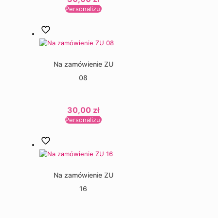
Personalizuj
Na zamówienie ZU
08
30,00
zł
Personalizuj
Na zamówienie ZU
16