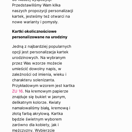
Przedstawiliśmy Wam kilka
naszych propozycji personalizacji
kartek, jesteśmy też otwarci na
nowe warianty i pomysły.
Kartki okolicznościowe
personalizowane na urodziny
Jedną z najbardziej popularnych
opcji jest personalizacja kartek
urodzinowych. Na wybranym
przez Was wzorze możecie
umieścić dowolny napis, w
zależności od imienia, wieku i
charakteru solenizanta.
Przykładowym wzorem jest kartka
ZU 16
. Na kremowym papierze
znajduje się bukiet w jasnym,
delikatnym kolorze. Kwiaty
namalowaliśmy białą, kremową i
złotą farbą akrylową. Kartka
będzie świetnym wyborem
zarówno dla kobiety, jak i
mężczyzny. Wybierzcie