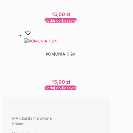
15,00
zł
Dodaj do koszyka
KOMUNIA K 24
15,00
zł
Dodaj do koszyka
MAK kartki malowane
Poland