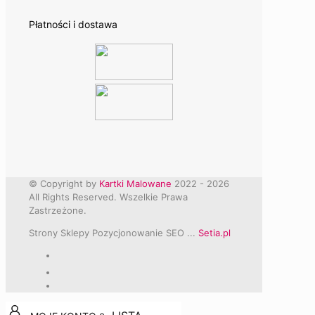
Płatności i dostawa
© Copyright by
Kartki Malowane
2022 -
2026
All Rights Reserved. Wszelkie Prawa
Zastrzeżone.
Strony Sklepy Pozycjonowanie SEO ...
Setia.pl