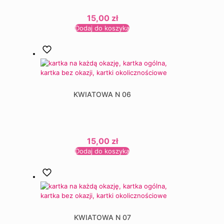
15,00
zł
Dodaj do koszyka
KWIATOWA N 06
15,00
zł
Dodaj do koszyka
KWIATOWA N 07