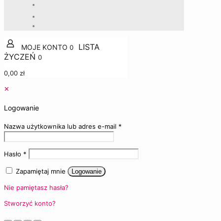
0
0
0,00 zł
✕
Logowanie
Nazwa użytkownika lub adres e-mail
*
Hasło
*
Zapamiętaj mnie
Logowanie
Nie pamiętasz hasła?
Stworzyć konto?