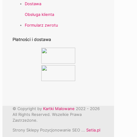
Dostawa
Obsługa klienta
Formularz zwrotu
Płatności i dostawa
© Copyright by
Kartki Malowane
2022 -
2026
All Rights Reserved. Wszelkie Prawa
Zastrzeżone.
Strony Sklepy Pozycjonowanie SEO ...
Setia.pl