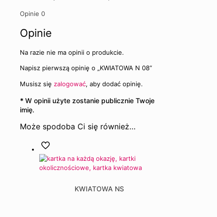
Opinie
0
Opinie
Na razie nie ma opinii o produkcie.
Napisz pierwszą opinię o „KWIATOWA N 08”
Musisz się
zalogować
, aby dodać opinię.
*
W opinii użyte zostanie publicznie Twoje
imię.
Może spodoba Ci się również…
KWIATOWA NS