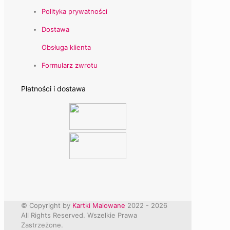
Polityka prywatności
Dostawa
Obsługa klienta
Formularz zwrotu
Płatności i dostawa
© Copyright by
Kartki Malowane
2022 -
2026
All Rights Reserved. Wszelkie Prawa
Zastrzeżone.