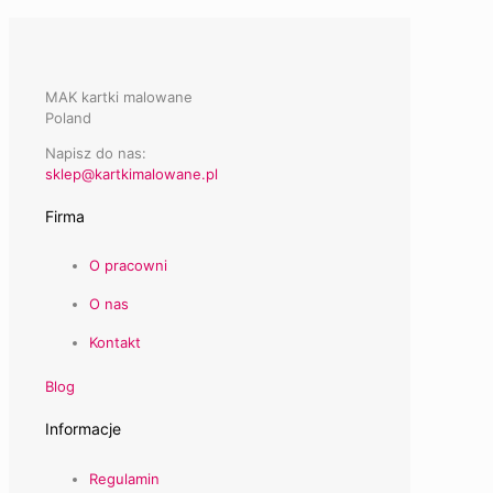
MAK kartki malowane
Poland
Napisz do nas:
sklep@kartkimalowane.pl
Firma
O pracowni
O nas
Kontakt
Blog
Informacje
Regulamin