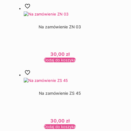
Na zamówienie ZN 03
30,00
zł
Dodaj do koszyka
Na zamówienie ZS 45
30,00
zł
Dodaj do koszyka