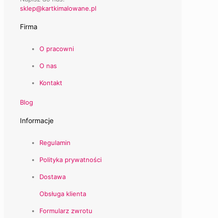
sklep@kartkimalowane.pl
Firma
O pracowni
O nas
Kontakt
Blog
Informacje
Regulamin
Polityka prywatności
Dostawa
Obsługa klienta
Formularz zwrotu