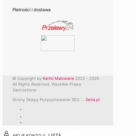
Płatności i dostawa
© Copyright by
Kartki Malowane
2022 -
2026
All Rights Reserved. Wszelkie Prawa
Zastrzeżone.
Strony Sklepy Pozycjonowanie SEO ...
Setia.pl
0