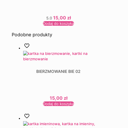
15,00
zł
5.0
Dodaj do koszyka
Podobne produkty
BIERZMOWANIE BIE 02
15,00
zł
Dodaj do koszyka