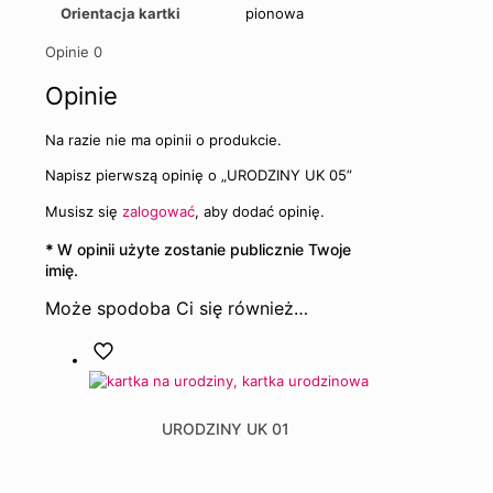
Orientacja kartki
pionowa
Opinie
0
Opinie
Na razie nie ma opinii o produkcie.
Napisz pierwszą opinię o „URODZINY UK 05”
Musisz się
zalogować
, aby dodać opinię.
*
W opinii użyte zostanie publicznie Twoje
imię.
Może spodoba Ci się również…
URODZINY UK 01