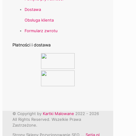
Dostawa
Obsługa klienta
Formularz zwrotu
Płatności i dostawa
© Copyright by
Kartki Malowane
2022 -
2026
All Rights Reserved. Wszelkie Prawa
Zastrzeżone.
Strony Sklepy Pozycjonowanie SEO ...
Setia.pl