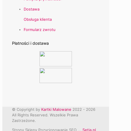
Dostawa
Obsługa klienta
Formularz zwrotu
Płatności i dostawa
© Copyright by
Kartki Malowane
2022 -
2026
All Rights Reserved. Wszelkie Prawa
Zastrzeżone.
Strony Sklepy Pozycjonowanie SEO ...
Setia.pl