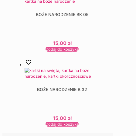
BOŻE NARODZENIE BK 05
15,00
zł
Dodaj do koszyka
BOŻE NARODZENIE B 32
15,00
zł
Dodaj do koszyka