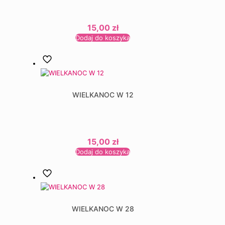
15,00
zł
Dodaj do koszyka
WIELKANOC W 12
15,00
zł
Dodaj do koszyka
WIELKANOC W 28