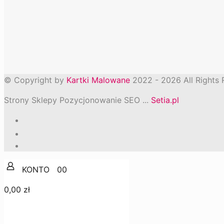
© Copyright by
Kartki Malowane
2022 -
2026
All Rights
Strony Sklepy Pozycjonowanie SEO ...
Setia.pl
0
0
0,00 zł