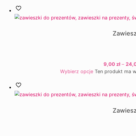
Zawiesz
9,00
zł
–
24,
Wybierz opcje
Ten produkt ma w
Zawiesz