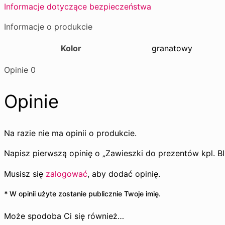
Informacje dotyczące bezpieczeństwa
Informacje o produkcie
Kolor
granatowy
Opinie
0
Opinie
Na razie nie ma opinii o produkcie.
Napisz pierwszą opinię o „Zawieszki do prezentów kpl. BI
Musisz się
zalogować
, aby dodać opinię.
*
W opinii użyte zostanie publicznie Twoje imię.
Może spodoba Ci się również…