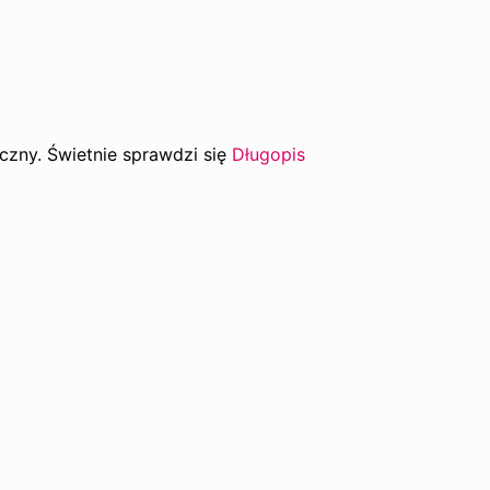
czny. Świetnie sprawdzi się
Długopis