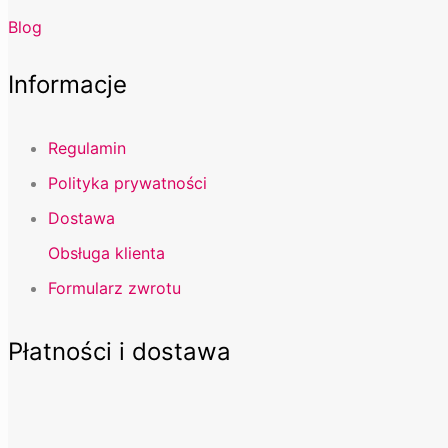
Blog
Informacje
Regulamin
Polityka prywatności
Dostawa
Obsługa klienta
Formularz zwrotu
Płatności i dostawa