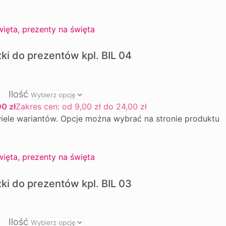
ki do prezentów kpl. BIL 04
Ilość
00
zł
Zakres cen: od 9,00 zł do 24,00 zł
iele wariantów. Opcje można wybrać na stronie produktu
ki do prezentów kpl. BIL 03
Ilość